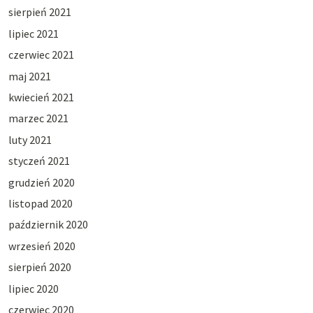
sierpień 2021
lipiec 2021
czerwiec 2021
maj 2021
kwiecień 2021
marzec 2021
luty 2021
styczeń 2021
grudzień 2020
listopad 2020
październik 2020
wrzesień 2020
sierpień 2020
lipiec 2020
czerwiec 2020