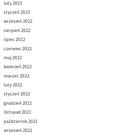
luty 2023
styczeń 2023
wrzesień 2022
sierpień 2022
lipiec 2022
czerwiec 2022
maj 2022
kwiecień 2022
marzec 2022
luty 2022
styczeń 2022
grudzień 2021
listopad 2021
październik 2021
wrzesień 2021