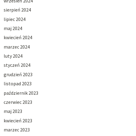
wrzesień 2024
sierpień 2024
lipiec 2024
maj 2024
kwiecień 2024
marzec 2024
luty 2024
styczeń 2024
grudzień 2023
listopad 2023
październik 2023
czerwiec 2023
maj 2023
kwiecień 2023
marzec 2023