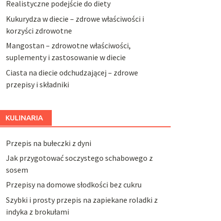
Realistyczne podejście do diety
Kukurydza w diecie – zdrowe właściwości i
korzyści zdrowotne
Mangostan – zdrowotne właściwości,
suplementy i zastosowanie w diecie
Ciasta na diecie odchudzającej – zdrowe
przepisy i składniki
KULINARIA
Przepis na bułeczki z dyni
Jak przygotować soczystego schabowego z
sosem
Przepisy na domowe słodkości bez cukru
Szybki i prosty przepis na zapiekane roladki z
indyka z brokułami