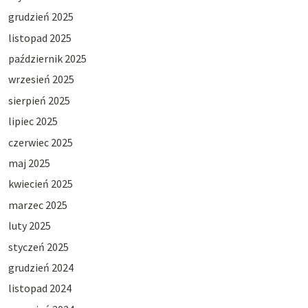
grudzień 2025
listopad 2025
październik 2025
wrzesień 2025
sierpień 2025
lipiec 2025
czerwiec 2025
maj 2025
kwiecień 2025
marzec 2025
luty 2025
styczeń 2025
grudzień 2024
listopad 2024