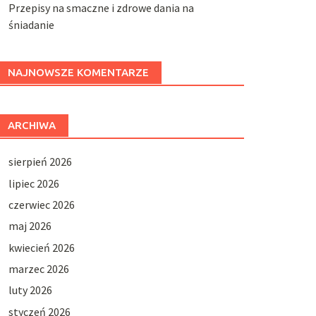
Przepisy na smaczne i zdrowe dania na
śniadanie
NAJNOWSZE KOMENTARZE
ARCHIWA
sierpień 2026
lipiec 2026
czerwiec 2026
maj 2026
kwiecień 2026
marzec 2026
luty 2026
styczeń 2026