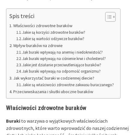
Spis treści
Właściwości zdrowotne buraków
Jakie są korzyści zdrowotne buraków?
Jakie są wartości odżywcze buraków?
Wpływ buraków na zdrowie
Jak buraki wpływają na anemię i niedokrwistość?
Jak buraki wpływają na ciśnienie krwi i cholesterol?
Jakie jest działanie przeciwutleniające buraków?
Jak buraki wpływają na odporność organizmu?
Jak wykorzystać buraki w codziennej diecie?
Jakie są właściwości zdrowotne zakwasu buraczanego?
Przeciwwskazania i skutki uboczne buraków
Właściwości zdrowotne buraków
Buraki
to warzywa o wyjątkowych właściwościach
zdrowotnych, które warto wprowadzić do naszej codziennej