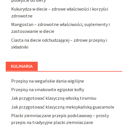
podejście do diety
Kukurydza w diecie – zdrowe właściwości i korzyści
zdrowotne
Mangostan – zdrowotne właściwości, suplementy i
zastosowanie w diecie
Ciasta na diecie odchudzającej – zdrowe przepisy i
składniki
KULINARIA
Przepisy na wegańskie dania wigilijne
Przepisy na smakowite egipskie kofty
Jak przygotować klasyczną włoską tiramisu
Jak przygotować klasyczną meksykańską guacamole
Placki ziemniaczane przepis podstawowy – prosty
przepis na tradycyjne placki ziemniaczane