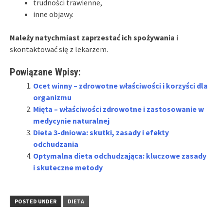
trudności trawienne,
inne objawy.
Należy natychmiast zaprzestać ich spożywania
i
skontaktować się z lekarzem.
Powiązane Wpisy:
Ocet winny – zdrowotne właściwości i korzyści dla
organizmu
Mięta – właściwości zdrowotne i zastosowanie w
medycynie naturalnej
Dieta 3-dniowa: skutki, zasady i efekty
odchudzania
Optymalna dieta odchudzająca: kluczowe zasady
i skuteczne metody
POSTED UNDER
DIETA