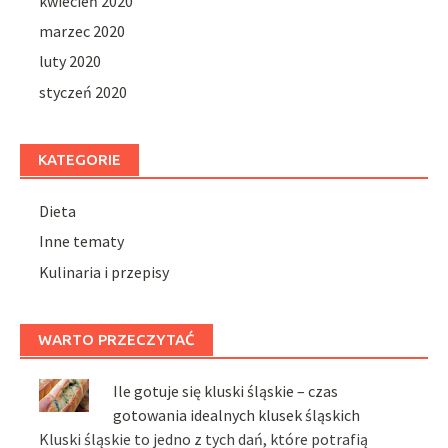
kwiecień 2020
marzec 2020
luty 2020
styczeń 2020
KATEGORIE
Dieta
Inne tematy
Kulinaria i przepisy
WARTO PRZECZYTAĆ
Ile gotuje się kluski śląskie – czas
gotowania idealnych klusek śląskich
Kluski śląskie to jedno z tych dań, które potrafią