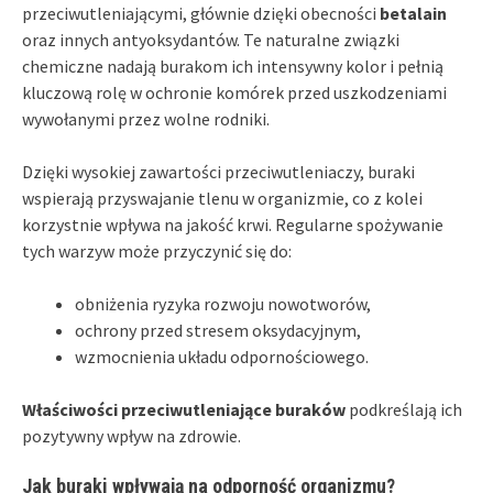
przeciwutleniającymi, głównie dzięki obecności
betalain
oraz innych antyoksydantów. Te naturalne związki
chemiczne nadają burakom ich intensywny kolor i pełnią
kluczową rolę w ochronie komórek przed uszkodzeniami
wywołanymi przez wolne rodniki.
Dzięki wysokiej zawartości przeciwutleniaczy, buraki
wspierają przyswajanie tlenu w organizmie, co z kolei
korzystnie wpływa na jakość krwi. Regularne spożywanie
tych warzyw może przyczynić się do:
obniżenia ryzyka rozwoju nowotworów,
ochrony przed stresem oksydacyjnym,
wzmocnienia układu odpornościowego.
Właściwości przeciwutleniające buraków
podkreślają ich
pozytywny wpływ na zdrowie.
Jak buraki wpływają na odporność organizmu?