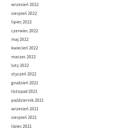
wrzesień 2022
sierpień 2022
lipiec 2022
czerwiec 2022
maj 2022
kwiecień 2022
marzec 2022
luty 2022
styczeń 2022
grudzień 2021
listopad 2021
październik 2021
wrzesień 2021
sierpień 2021
lipiec 2021