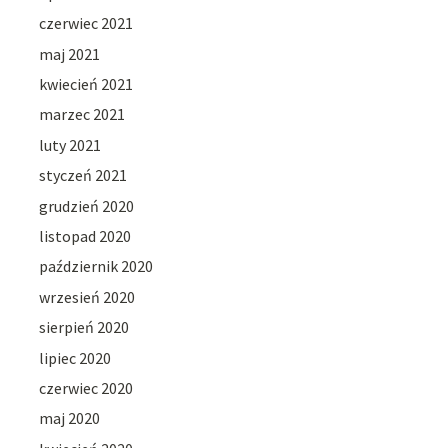
czerwiec 2021
maj 2021
kwiecień 2021
marzec 2021
luty 2021
styczeń 2021
grudzień 2020
listopad 2020
październik 2020
wrzesień 2020
sierpień 2020
lipiec 2020
czerwiec 2020
maj 2020