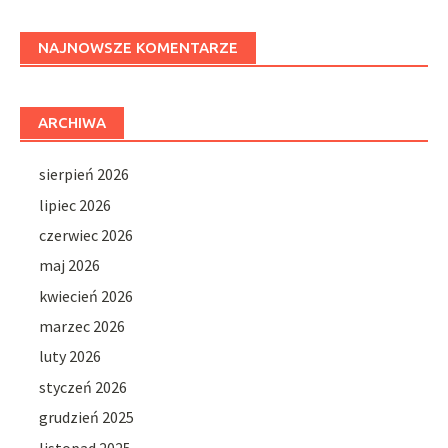
NAJNOWSZE KOMENTARZE
ARCHIWA
sierpień 2026
lipiec 2026
czerwiec 2026
maj 2026
kwiecień 2026
marzec 2026
luty 2026
styczeń 2026
grudzień 2025
listopad 2025