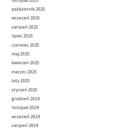
październik 2025
wrzesień 2025
sierpień 2025
lipiec 2025
czerwiec 2025
maj 2025
kwiecień 2025
marzec 2025
luty 2025
styczeń 2025
grudzień 2024
listopad 2024
wrzesień 2024
sierpień 2024