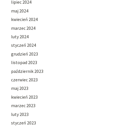
lipiec 2024
maj 2024
kwiecień 2024
marzec 2024
luty 2024
styczeń 2024
grudzień 2023
listopad 2023
październik 2023
czerwiec 2023
maj 2023
kwiecień 2023
marzec 2023
luty 2023
styczeń 2023