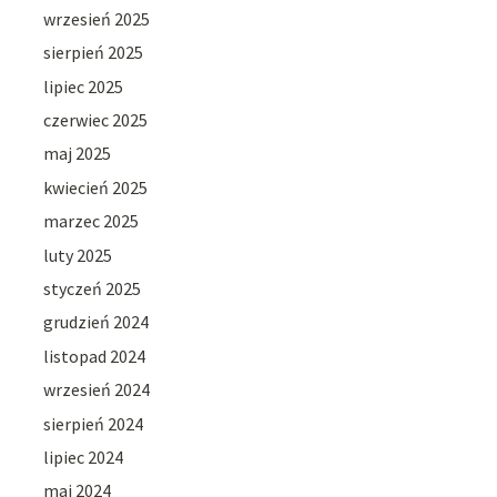
wrzesień 2025
sierpień 2025
lipiec 2025
czerwiec 2025
maj 2025
kwiecień 2025
marzec 2025
luty 2025
styczeń 2025
grudzień 2024
listopad 2024
wrzesień 2024
sierpień 2024
lipiec 2024
maj 2024