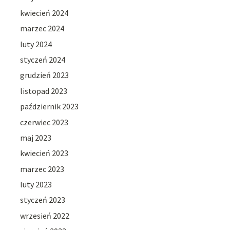
kwiecień 2024
marzec 2024
luty 2024
styczeń 2024
grudzień 2023
listopad 2023
październik 2023
czerwiec 2023
maj 2023
kwiecień 2023
marzec 2023
luty 2023
styczeń 2023
wrzesień 2022