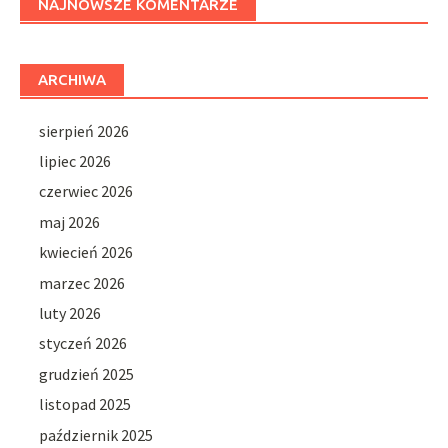
NAJNOWSZE KOMENTARZE
ARCHIWA
sierpień 2026
lipiec 2026
czerwiec 2026
maj 2026
kwiecień 2026
marzec 2026
luty 2026
styczeń 2026
grudzień 2025
listopad 2025
październik 2025