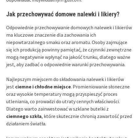
Jak przechowywać domowe nalewki i likiery?
Odpowiednie przechowywanie domowych nalewek i likierów
ma kluczowe znaczenie dla zachowania ich
niepowtarzalnego smaku oraz aromatu. Osoby zajmujące
się ich produkcją powinny pamiętać, że czynniki zewnętrzne
mogą negatywnie wpłynąć na jakość trunku, dlatego ważne
jest, aby zadbać o odpowiednie warunki przechowywania.
Najlepszym miejscem do składowania nalewek i likierów
jest
ciemne i chłodne miejsce
. Promieniowanie słoneczne
oraz wysokie temperatury mogą przyspieszyć proces
utleniania, co prowadzi do utraty cennych właściwości.
Dlatego warto zainwestować w szklane butelki z
ciemnego szkła
, które skutecznie chronią zawartość przed
działaniem światła.