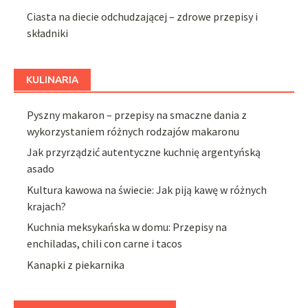
Ciasta na diecie odchudzającej – zdrowe przepisy i
składniki
KULINARIA
Pyszny makaron – przepisy na smaczne dania z
wykorzystaniem różnych rodzajów makaronu
Jak przyrządzić autentyczne kuchnię argentyńską
asado
Kultura kawowa na świecie: Jak piją kawę w różnych
krajach?
Kuchnia meksykańska w domu: Przepisy na
enchiladas, chili con carne i tacos
Kanapki z piekarnika