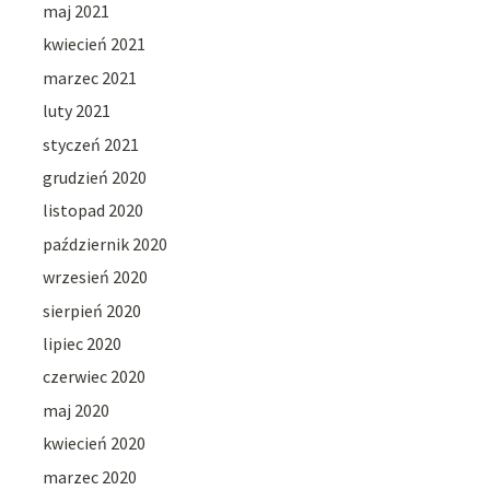
maj 2021
kwiecień 2021
marzec 2021
luty 2021
styczeń 2021
grudzień 2020
listopad 2020
październik 2020
wrzesień 2020
sierpień 2020
lipiec 2020
czerwiec 2020
maj 2020
kwiecień 2020
marzec 2020