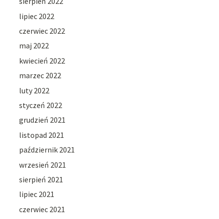
sierpień 2022
lipiec 2022
czerwiec 2022
maj 2022
kwiecień 2022
marzec 2022
luty 2022
styczeń 2022
grudzień 2021
listopad 2021
październik 2021
wrzesień 2021
sierpień 2021
lipiec 2021
czerwiec 2021