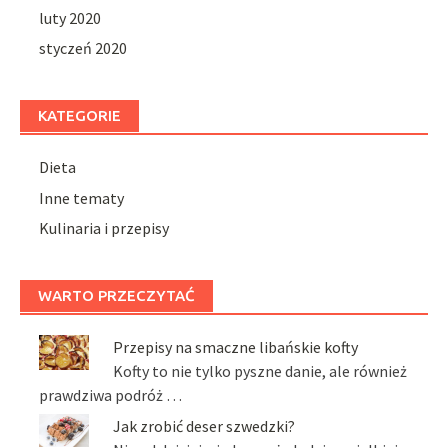
luty 2020
styczeń 2020
KATEGORIE
Dieta
Inne tematy
Kulinaria i przepisy
WARTO PRZECZYTAĆ
Przepisy na smaczne libańskie kofty
Kofty to nie tylko pyszne danie, ale również
prawdziwa podróż …
Jak zrobić deser szwedzki?